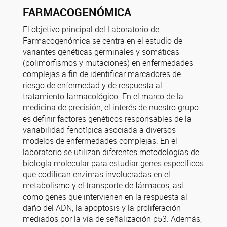
FARMACOGENÓMICA
El objetivo principal del Laboratorio de
Farmacogenómica se centra en el estudio de
variantes genéticas germinales y somáticas
(polimorfismos y mutaciones) en enfermedades
complejas a fin de identificar marcadores de
riesgo de enfermedad y de respuesta al
tratamiento farmacológico. En el marco de la
medicina de precisión, el interés de nuestro grupo
es definir factores genéticos responsables de la
variabilidad fenotípica asociada a diversos
modelos de enfermedades complejas. En el
laboratorio se utilizan diferentes metodologías de
biología molecular para estudiar genes específicos
que codifican enzimas involucradas en el
metabolismo y el transporte de fármacos, así
como genes que intervienen en la respuesta al
daño del ADN, la apoptosis y la proliferación
mediados por la vía de señalización p53. Además,