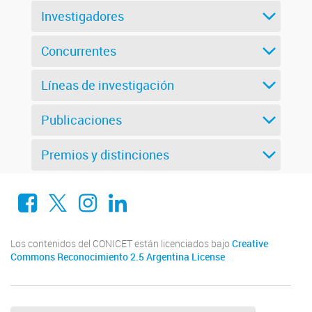
Investigadores
Concurrentes
Líneas de investigación
Publicaciones
Premios y distinciones
Facebook
X
Instagram
LinkedIn
Los contenidos del CONICET están licenciados bajo
Creative
Commons Reconocimiento 2.5 Argentina License