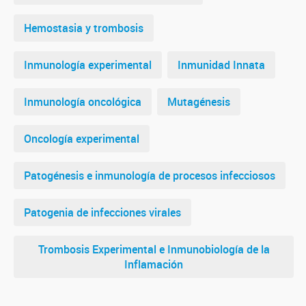
Hemostasia y trombosis
Inmunología experimental
Inmunidad Innata
Inmunología oncológica
Mutagénesis
Oncología experimental
Patogénesis e inmunología de procesos infecciosos
Patogenia de infecciones virales
Trombosis Experimental e Inmunobiología de la
Inflamación