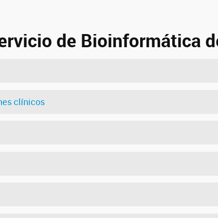
ervicio de Bioinformática 
es clínicos