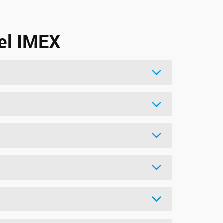
del IMEX