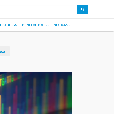
CATORIAS
BENEFACTORES
NOTICIAS
ocal