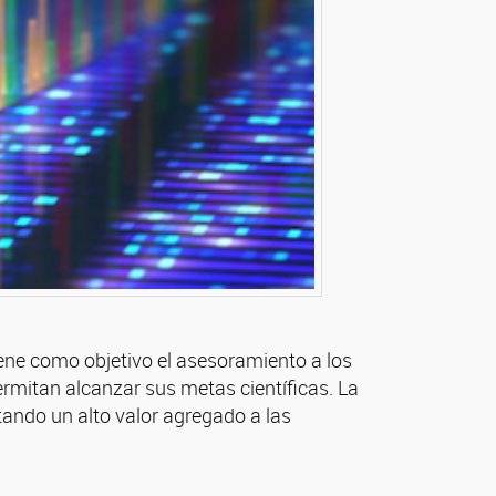
iene como objetivo el asesoramiento a los
rmitan alcanzar sus metas científicas. La
rtando un alto valor agregado a las