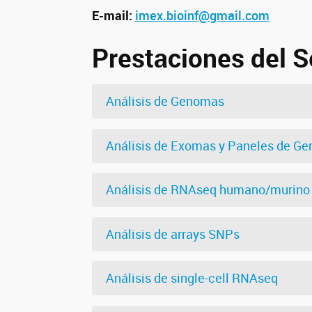
E-mail:
imex.bioinf@gmail.com
Prestaciones del S
Análisis de Genomas
Análisis de Exomas y Paneles de Gen
Análisis de RNAseq humano/murino
Análisis de arrays SNPs
Análisis de single-cell RNAseq