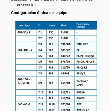
fluorescencia).
Configuración óptica del equipo: