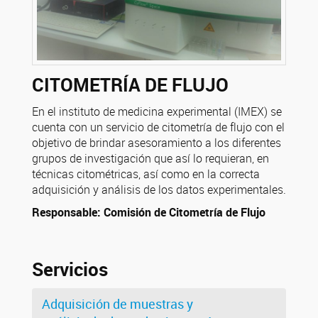
CITOMETRÍA DE FLUJO
En el instituto de medicina experimental (IMEX) se
cuenta con un servicio de citometría de flujo con el
objetivo de brindar asesoramiento a los diferentes
grupos de investigación que así lo requieran, en
técnicas citométricas, así como en la correcta
adquisición y análisis de los datos experimentales.
Responsable: Comisión de Citometría de Flujo
Servicios
Adquisición de muestras y