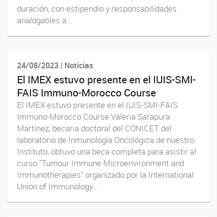
duración, con estipendio y responsabilidades
analogables a...
24/08/2023 | Noticias
El IMEX estuvo presente en el IUIS-SMI-
FAIS Immuno-Morocco Course
El IMEX estuvo presente en el IUIS-SMI-FAIS
Immuno-Morocco Course Valeria Sarapura
Martínez, becaria doctoral del CONICET del
laboratorio de Inmunología Oncológica de nuestro
Instituto, obtuvo una beca completa para asistir al
curso “Tumour Immune Microenvironment and
Immunotherapies” organizado por la International
Union of Immunology...