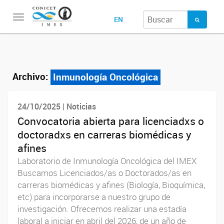
Toggle
EN
navigation
Archivo:
Inmunología Oncológica
24/10/2025 | Noticias
Convocatoria abierta para licenciadxs o
doctoradxs en carreras biomédicas y
afines
Laboratorio de Inmunología Oncológica del IMEX
Buscamos Licenciados/as o Doctorados/as en
carreras biomédicas y afines (Biología, Bioquímica,
etc) para incorporarse a nuestro grupo de
investigación. Ofrecemos realizar una estadía
laboral a iniciar en abril del 2026, de un año de