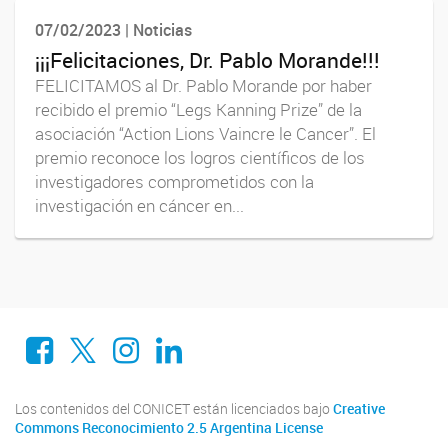
07/02/2023 | Noticias
¡¡¡Felicitaciones, Dr. Pablo Morande!!!
FELICITAMOS al Dr. Pablo Morande por haber
recibido el premio “Legs Kanning Prize” de la
asociación “Action Lions Vaincre le Cancer”. El
premio reconoce los logros científicos de los
investigadores comprometidos con la
investigación en cáncer en...
Facebook
X
Instagram
LinkedIn
Los contenidos del CONICET están licenciados bajo
Creative
Commons Reconocimiento 2.5 Argentina License