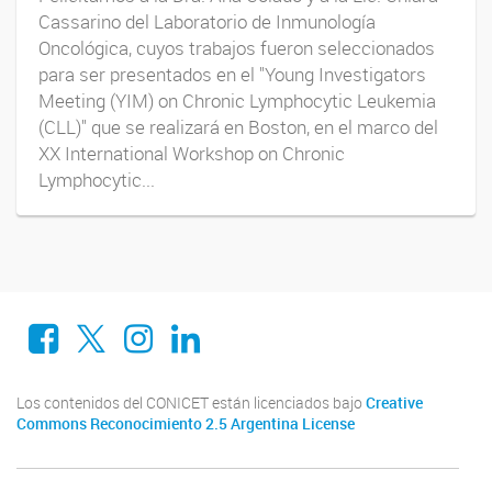
Cassarino del Laboratorio de Inmunología
Oncológica, cuyos trabajos fueron seleccionados
para ser presentados en el "Young Investigators
Meeting (YIM) on Chronic Lymphocytic Leukemia
(CLL)" que se realizará en Boston, en el marco del
XX International Workshop on Chronic
Lymphocytic...
Facebook
X
Instagram
LinkedIn
Los contenidos del CONICET están licenciados bajo
Creative
Commons Reconocimiento 2.5 Argentina License